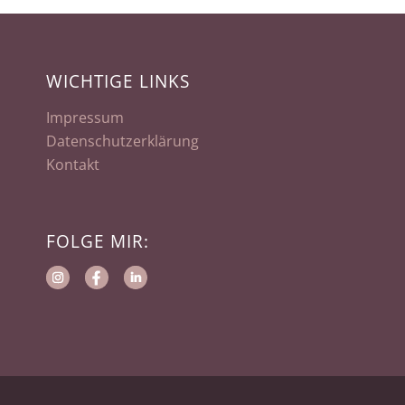
WICHTIGE LINKS
Impressum
Datenschutzerklärung
Kontakt
FOLGE MIR: