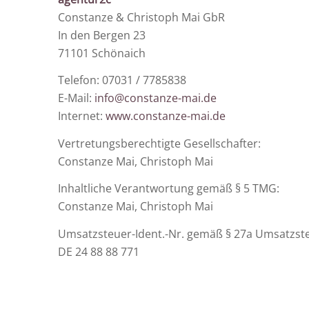
Constanze & Christoph Mai GbR
In den Bergen 23
71101 Schönaich
Telefon:
07031 / 7785838
E-Mail:
info@constanze-mai.de
Internet:
www.constanze-mai.de
Vertretungsberechtigte Gesellschafter:
Constanze Mai, Christoph Mai
Inhaltliche Verantwortung gemäß § 5 TMG:
Constanze Mai, Christoph Mai
Umsatzsteuer-Ident.-Nr. gemäß § 27a Umsatzst
DE 24 88 88 771