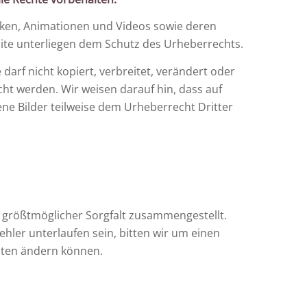
afiken, Animationen und Videos sowie deren
te unterliegen dem Schutz des Urheberrechts.
 darf nicht kopiert, verbreitet, verändert oder
ht werden. Wir weisen darauf hin, dass auf
ne Bilder teilweise dem Urheberrecht Dritter
 größtmöglicher Sorgfalt zusammengestellt.
ehler unterlaufen sein, bitten wir um einen
Daten ändern können.