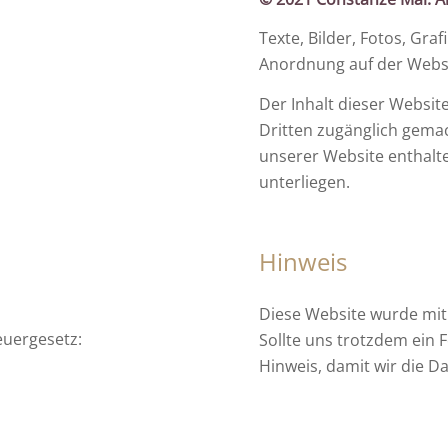
Texte, Bilder, Fotos, Gr
Anordnung auf der Websi
Der Inhalt dieser Website
Dritten zugänglich gemac
unserer Website enthalte
unterliegen.
Hinweis
Diese Website wurde mit
euergesetz:
Sollte uns trotzdem ein F
Hinweis, damit wir die 